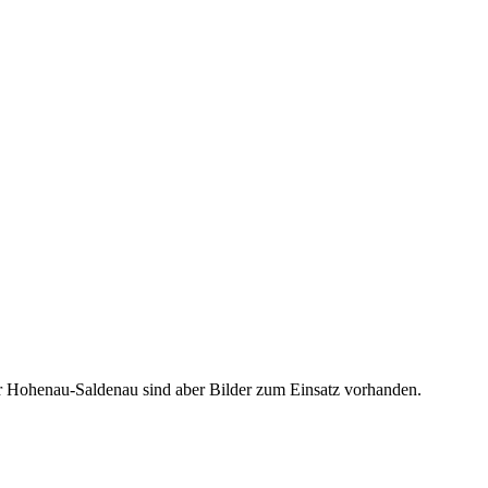
r Hohenau-Saldenau sind aber Bilder zum Einsatz vorhanden.