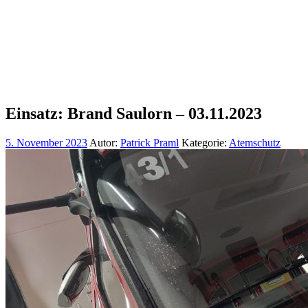
Einsatz: Brand Saulorn – 03.11.2023
5. November 2023
Autor:
Patrick Praml
Kategorie:
Atemschutz