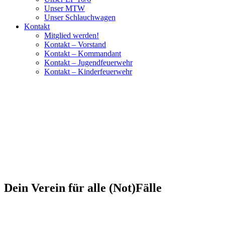
Unser MTW
Unser Schlauchwagen
Kontakt
Mitglied werden!
Kontakt – Vorstand
Kontakt – Kommandant
Kontakt – Jugendfeuerwehr
Kontakt – Kinderfeuerwehr
Dein Verein für alle (Not)Fälle