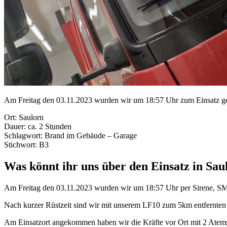
Am Freitag den 03.11.2023 wurden wir um 18:57 Uhr zum Einsatz geru
Ort: Saulorn
Dauer: ca. 2 Stunden
Schlagwort: Brand im Gebäude – Garage
Stichwort: B3
Was könnt ihr uns über den Einsatz in Sau
Am Freitag den 03.11.2023 wurden wir um 18:57 Uhr per Sirene, SM
Nach kurzer Rüstzeit sind wir mit unserem LF10 zum 5km entfernten 
Am Einsatzort angekommen haben wir die Kräfte vor Ort mit 2 Atems