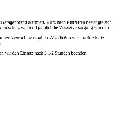
ragenbrand alarmiert. Kurz nach Eintreffen bestätigte sich
Atemschutz während parallel die Wasserversorgung von den
unter Atemschutz möglich. Also ließen wir uns durch die
.
en wir den Einsatz nach 3 1/2 Stunden beenden