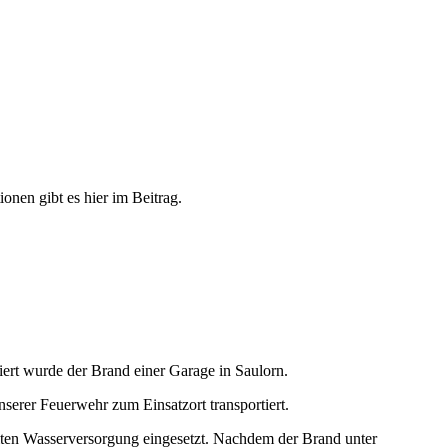
nen gibt es hier im Beitrag.
rt wurde der Brand einer Garage in Saulorn.
erer Feuerwehr zum Einsatzort transportiert.
ten Wasserversorgung eingesetzt. Nachdem der Brand unter