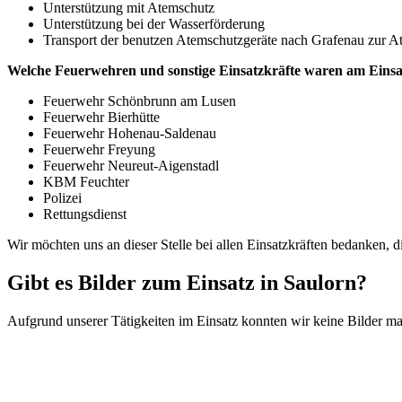
Unterstützung mit Atemschutz
Unterstützung bei der Wasserförderung
Transport der benutzen Atemschutzgeräte nach Grafenau zur A
Welche Feuerwehren und sonstige Einsatzkräfte waren am Einsatz
Feuerwehr Schönbrunn am Lusen
Feuerwehr Bierhütte
Feuerwehr Hohenau-Saldenau
Feuerwehr Freyung
Feuerwehr Neureut-Aigenstadl
KBM Feuchter
Polizei
Rettungsdienst
Wir möchten uns an dieser Stelle bei allen Einsatzkräften bedanken, 
Gibt es Bilder zum Einsatz in Saulorn?
Aufgrund unserer Tätigkeiten im Einsatz konnten wir keine Bilder 