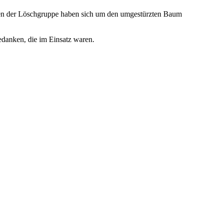
nen der Löschgruppe haben sich um den umgestürzten Baum
edanken, die im Einsatz waren.