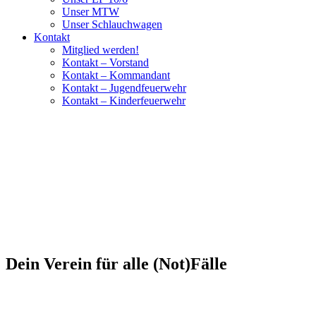
Unser MTW
Unser Schlauchwagen
Kontakt
Mitglied werden!
Kontakt – Vorstand
Kontakt – Kommandant
Kontakt – Jugendfeuerwehr
Kontakt – Kinderfeuerwehr
Dein Verein für alle (Not)Fälle