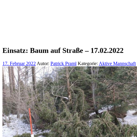
Einsatz: Baum auf Straße – 17.02.2022
17. Februar 2022
Autor:
Patrick Praml
Kategorie:
Aktive Mannschaft