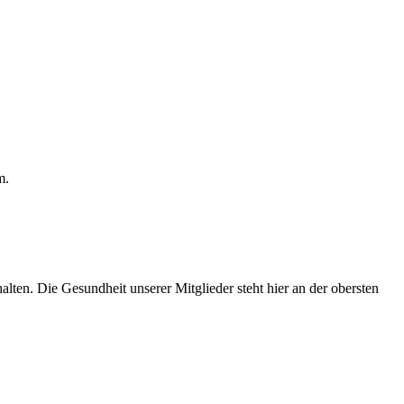
m.
en. Die Gesundheit unserer Mitglieder steht hier an der obersten