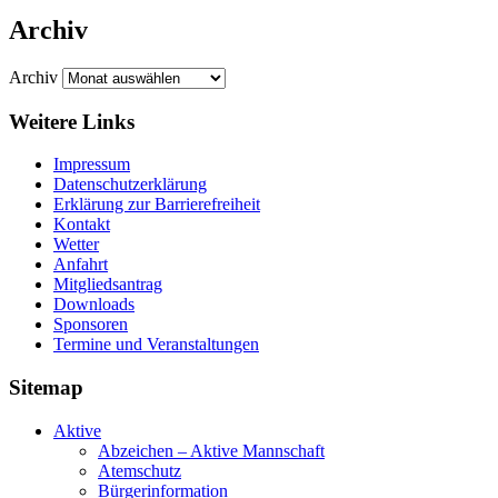
Archiv
Archiv
Weitere Links
Impressum
Datenschutzerklärung
Erklärung zur Barriere­frei­heit
Kontakt
Wetter
Anfahrt
Mitgliedsantrag
Downloads
Sponsoren
Termine und Veranstaltungen
Sitemap
Aktive
Abzeichen – Aktive Mannschaft
Atemschutz
Bürgerinformation