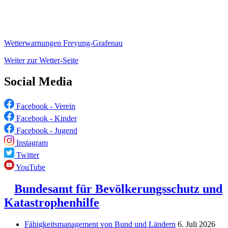
Wetterwarnungen Freyung-Grafenau
Weiter zur Wetter-Seite
Social Media
Facebook - Verein
Facebook - Kinder
Facebook - Jugend
Instagram
Twitter
YouTube
Bundesamt für Bevölkerungsschutz und
Katastrophenhilfe
Fähigkeitsmanagement von Bund und Ländern
6. Juli 2026