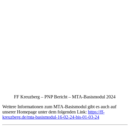
FF Kreuzberg – PNP Bericht – MTA-Basismodul 2024
Weitere Informationen zum MTA-Basismodul gibt es auch auf
unserer Homepage unter dem folgenden Link:
https://ff-
kreuzberg.de/mta-basismodul-16-02-24-bis-01-03-24