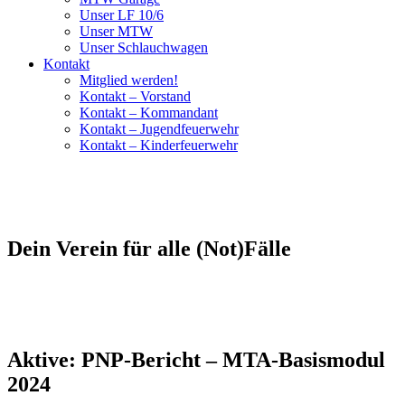
Unser LF 10/6
Unser MTW
Unser Schlauchwagen
Kontakt
Mitglied werden!
Kontakt – Vorstand
Kontakt – Kommandant
Kontakt – Jugendfeuerwehr
Kontakt – Kinderfeuerwehr
Dein Verein für alle (Not)Fälle
Aktive: PNP-Bericht – MTA-Basismodul
2024