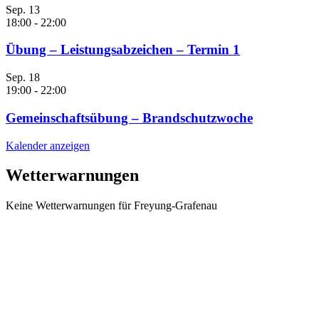
Sep.
13
18:00
-
22:00
Übung – Leistungsabzeichen – Termin 1
Sep.
18
19:00
-
22:00
Gemeinschaftsübung – Brandschutzwoche
Kalender anzeigen
Wetterwarnungen
Keine Wetterwarnungen für Freyung-Grafenau