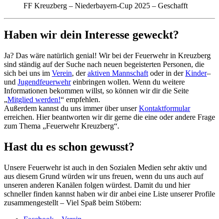
FF Kreuzberg – Niederbayern-Cup 2025 – Geschafft
Haben wir dein Interesse geweckt?
Ja? Das wäre natürlich genial! Wir bei der Feuerwehr in Kreuzberg
sind ständig auf der Suche nach neuen begeisterten Personen, die
sich bei uns im
Verein
, der
aktiven Mannschaft
oder in der
Kinder
–
und
Jugendfeuerwehr
einbringen wollen. Wenn du weitere
Informationen bekommen willst, so können wir dir die Seite
„
Mitglied werden!
“ empfehlen.
Außerdem kannst du uns immer über unser
Kontaktformular
erreichen. Hier beantworten wir dir gerne die eine oder andere Frage
zum Thema „Feuerwehr Kreuzberg“.
Hast du es schon gewusst?
Unsere Feuerwehr ist auch in den Sozialen Medien sehr aktiv und
aus diesem Grund würden wir uns freuen, wenn du uns auch auf
unseren anderen Kanälen folgen würdest. Damit du und hier
schneller finden kannst haben wir dir anbei eine Liste unserer Profile
zusammengestellt – Viel Spaß beim Stöbern: