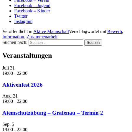
Facebook – Verein
Facebook – Jugend
Facebook – Kinder
Twitter
Instagram
Veröffentlicht in
Aktive Mannschaft
Verschlagwortet mit
Bewerb
,
Information
,
Zusammenarbeit
Suchen nach:
Veranstaltungen
Juli
31
19:00
-
22:00
Aktivenfest 2026
Aug.
21
19:00
-
22:00
Atemschutzübung – Grafenau – Termin 2
Sep.
5
19:00
-
22:00