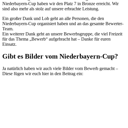
Niederbayern-Cup haben wir den Platz 7 in Bronze erreicht. Wir
sind also mehr als stolz auf unsere erbrachte Leistung.
Ein großer Dank und Lob geht an alle Personen, die den
Niederbayern-Cup organisiert haben und an das gesamte Bewerter-
Team.
Ein weiterer Dank geht an unsere Bewerbsgruppe, die viel Freizeit
für das Thema „Bewerb“ aufgebracht hat – Danke für euren
Einsatz.
Gibt es Bilder vom Niederbayern-Cup?
Ja natürlich haben wir auch viele Bilder vom Bewerb gemacht –
Diese fügen wir euch hier in den Beitrag ein: