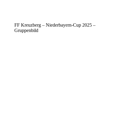
FF Kreuzberg – Niederbayern-Cup 2025 –
Gruppenbild