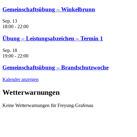
Gemeinschaftsübung – Winkelbrunn
Sep.
13
18:00
-
22:00
Übung – Leistungsabzeichen – Termin 1
Sep.
18
19:00
-
22:00
Gemeinschaftsübung – Brandschutzwoche
Kalender anzeigen
Wetterwarnungen
Keine Wetterwarnungen für Freyung-Grafenau