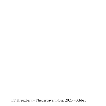
FF Kreuzberg – Niederbayern-Cup 2025 – Abbau