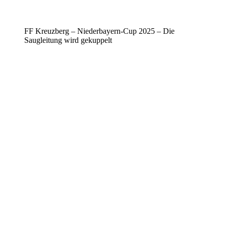
FF Kreuzberg – Niederbayern-Cup 2025 – Die
Saugleitung wird gekuppelt