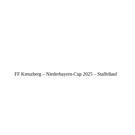
FF Kreuzberg – Niederbayern-Cup 2025 – Staffellauf