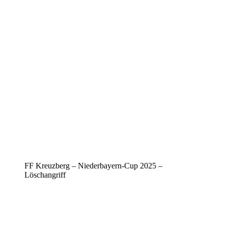
FF Kreuzberg – Niederbayern-Cup 2025 –
Löschangriff