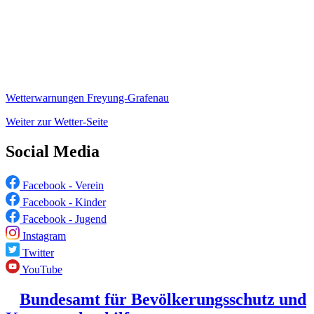
Wetterwarnungen Freyung-Grafenau
Weiter zur Wetter-Seite
Social Media
Facebook - Verein
Facebook - Kinder
Facebook - Jugend
Instagram
Twitter
YouTube
Bundesamt für Bevölkerungsschutz und