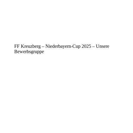
FF Kreuzberg – Niederbayern-Cup 2025 – Unsere
Bewerbsgruppe