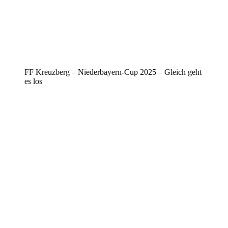
FF Kreuzberg – Niederbayern-Cup 2025 – Gleich geht
es los