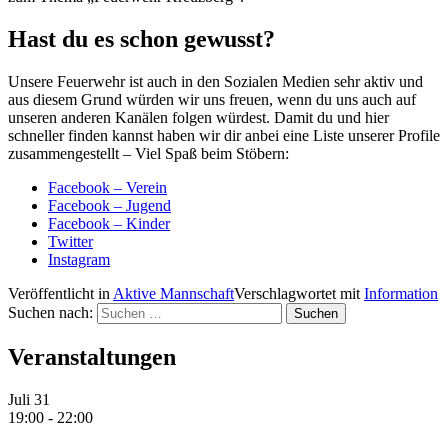
Hast du es schon gewusst?
Unsere Feuerwehr ist auch in den Sozialen Medien sehr aktiv und
aus diesem Grund würden wir uns freuen, wenn du uns auch auf
unseren anderen Kanälen folgen würdest. Damit du und hier
schneller finden kannst haben wir dir anbei eine Liste unserer Profile
zusammengestellt – Viel Spaß beim Stöbern:
Facebook – Verein
Facebook – Jugend
Facebook – Kinder
Twitter
Instagram
Veröffentlicht in
Aktive Mannschaft
Verschlagwortet mit
Information
Suchen nach:
Veranstaltungen
Juli
31
19:00
-
22:00