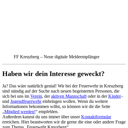
FF Kreuzberg – Neue digitale Meldeempfänger
Haben wir dein Interesse geweckt?
Ja? Das wäre natürlich genial! Wir bei der Feuerwehr in Kreuzberg
sind ständig auf der Suche nach neuen begeisterten Personen, die
sich bei uns im
Verein
, der
aktiven Mannschaft
oder in der
Kinder
–
und
Jugendfeuerwehr
einbringen wollen. Wenn du weitere
Informationen bekommen willst, so können wir dir die Seite
„
Mitglied werden!
“ empfehlen.
Außerdem kannst du uns immer über unser
Kontaktformular
erreichen. Hier beantworten wir dir gerne die eine oder andere Frage
zum Thema „Feuerwehr Kreuzberg“.