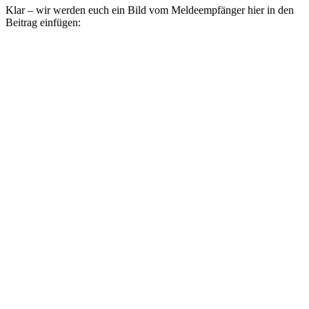
Klar – wir werden euch ein Bild vom Meldeempfänger hier in den
Beitrag einfügen: