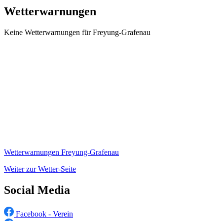
Wetterwarnungen
Keine Wetterwarnungen für Freyung-Grafenau
Wetterwarnungen Freyung-Grafenau
Weiter zur Wetter-Seite
Social Media
Facebook - Verein