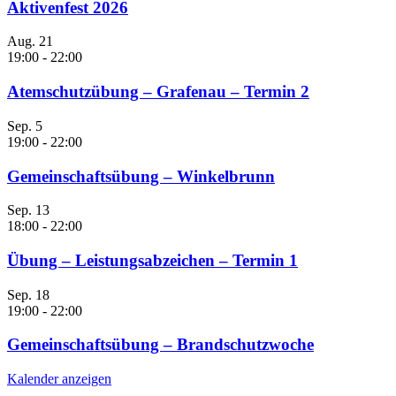
Aktivenfest 2026
Aug.
21
19:00
-
22:00
Atemschutzübung – Grafenau – Termin 2
Sep.
5
19:00
-
22:00
Gemeinschaftsübung – Winkelbrunn
Sep.
13
18:00
-
22:00
Übung – Leistungsabzeichen – Termin 1
Sep.
18
19:00
-
22:00
Gemeinschaftsübung – Brandschutzwoche
Kalender anzeigen