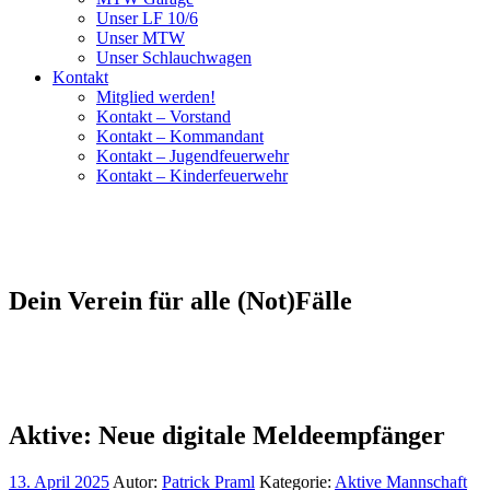
Unser LF 10/6
Unser MTW
Unser Schlauchwagen
Kontakt
Mitglied werden!
Kontakt – Vorstand
Kontakt – Kommandant
Kontakt – Jugendfeuerwehr
Kontakt – Kinderfeuerwehr
Dein Verein für alle (Not)Fälle
Aktive: Neue digitale Meldeempfänger
13. April 2025
Autor:
Patrick Praml
Kategorie:
Aktive Mannschaft