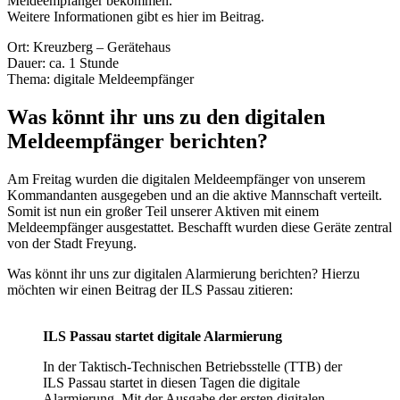
Meldeempfänger bekommen.
Weitere Informationen gibt es hier im Beitrag.
Ort: Kreuzberg – Gerätehaus
Dauer: ca. 1 Stunde
Thema: digitale Meldeempfänger
Was könnt ihr uns zu den digitalen
Meldeempfänger berichten?
Am Freitag wurden die digitalen Meldeempfänger von unserem
Kommandanten ausgegeben und an die aktive Mannschaft verteilt.
Somit ist nun ein großer Teil unserer Aktiven mit einem
Meldeempfänger ausgestattet. Beschafft wurden diese Geräte zentral
von der Stadt Freyung.
Was könnt ihr uns zur digitalen Alarmierung berichten? Hierzu
möchten wir einen Beitrag der ILS Passau zitieren:
ILS Passau startet digitale Alarmierung
In der Taktisch-Technischen Betriebsstelle (TTB) der
ILS Passau startet in diesen Tagen die digitale
Alarmierung. Mit der Ausgabe der ersten digitalen