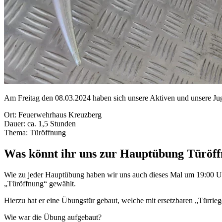
Am Freitag den 08.03.2024 haben sich unsere Aktiven und unsere Ju
Ort: Feuerwehrhaus Kreuzberg
Dauer: ca. 1,5 Stunden
Thema: Türöffnung
Was könnt ihr uns zur Hauptübung Türöff
Wie zu jeder Hauptübung haben wir uns auch dieses Mal um 19:00 Uh
„Türöffnung“ gewählt.
Hierzu hat er eine Übungstür gebaut, welche mit ersetzbaren „Türrie
Wie war die Übung aufgebaut?