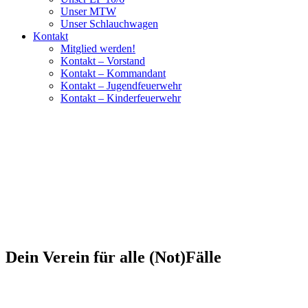
Unser MTW
Unser Schlauchwagen
Kontakt
Mitglied werden!
Kontakt – Vorstand
Kontakt – Kommandant
Kontakt – Jugendfeuerwehr
Kontakt – Kinderfeuerwehr
Dein Verein für alle (Not)Fälle