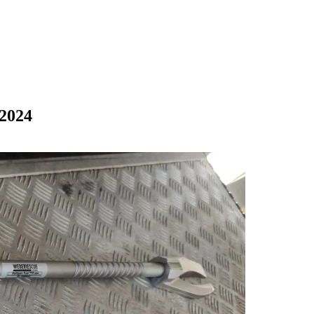
.2024