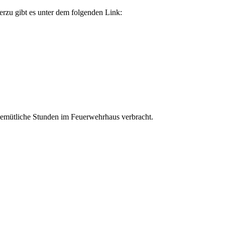
ierzu gibt es unter dem folgenden Link:
 gemütliche Stunden im Feuerwehrhaus verbracht.