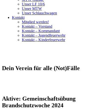
Unser LF 10/6
Unser MTW
Unser Schlauchwagen
Kontakt
Mitglied werden!
Kontakt – Vorstand
Kontakt – Kommandant
Kontakt – Jugendfeuerwehr
Kontakt – Kinderfeuerwehr
Dein Verein für alle (Not)Fälle
Aktive: Gemeinschaftsübung
Brandschutzwoche 2024