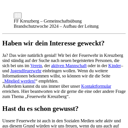
FF Kreuzberg – Gemeinschaftsübung
Brandschutzwoche 2024 – Aufbau der Leitung
Haben wir dein Interesse geweckt?
Ja? Das wäre natürlich genial! Wir bei der Feuerwehr in Kreuzberg
sind ständig auf der Suche nach neuen begeisterten Personen, die
sich bei uns im
Verein
, der
aktiven Mannschaft
oder in der
Kinder
–
und
Jugendfeuerwehr
einbringen wollen. Wenn du weitere
Informationen bekommen willst, so können wir dir die Seite
„
Mitglied werden!
“ empfehlen.
Außerdem kannst du uns immer über unser
Kontaktformular
erreichen. Hier beantworten wir dir gerne die eine oder andere Frage
zum Thema „Feuerwehr Kreuzberg“.
Hast du es schon gewusst?
Unsere Feuerwehr ist auch in den Sozialen Medien sehr aktiv und
aus diesem Grund würden wir uns freuen, wenn du uns auch auf