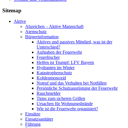
Sitemap
Aktive
Abzeichen – Aktive Mannschaft
Atemschutz
Bürgerinformation
Aktives und passives Mitglied, was ist der
Unterschied?
Aufgaben der Feuerwehr
Feuerlöscher
Helfen ist Trumpf: LFV Bayern
Hydranten im Winter
Katastrophenschutz
Kohlenmonoxid
Notruf und das Verhalten bei Notfällen
Persönliche Schutzausrüstung der Feuerwehr
Rauchmelder
Tipps zum sicheren Grillen
Ursachen für Wohnungsbrände
Wie ist die Feuerwehr organisiert?
Einsätze
Einsatzsanitäter
Führung