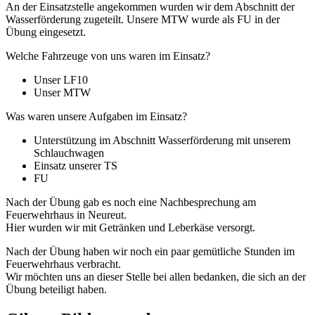
An der Einsatzstelle angekommen wurden wir dem Abschnitt der
Wasserförderung zugeteilt. Unsere MTW wurde als FU in der
Übung eingesetzt.
Welche Fahrzeuge von uns waren im Einsatz?
Unser LF10
Unser MTW
Was waren unsere Aufgaben im Einsatz?
Unterstützung im Abschnitt Wasserförderung mit unserem
Schlauchwagen
Einsatz unserer TS
FU
Nach der Übung gab es noch eine Nachbesprechung am
Feuerwehrhaus in Neureut.
Hier wurden wir mit Getränken und Leberkäse versorgt.
Nach der Übung haben wir noch ein paar gemütliche Stunden im
Feuerwehrhaus verbracht.
Wir möchten uns an dieser Stelle bei allen bedanken, die sich an der
Übung beteiligt haben.