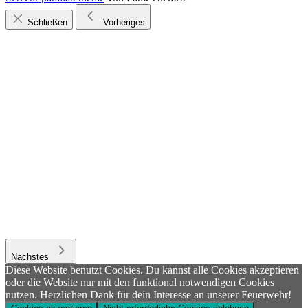
Schließen
Vorheriges
Nächstes
Diese Website benutzt Cookies. Du kannst alle Cookies akzeptieren
oder die Website nur mit den funktional notwendigen Cookies
nutzen. Herzlichen Dank für dein Interesse an unserer Feuerwehr!