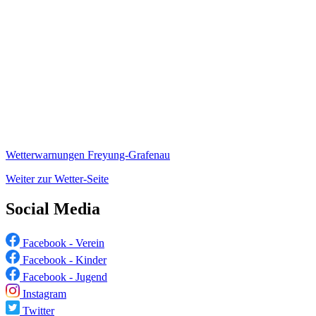
Wetterwarnungen Freyung-Grafenau
Weiter zur Wetter-Seite
Social Media
Facebook - Verein
Facebook - Kinder
Facebook - Jugend
Instagram
Twitter