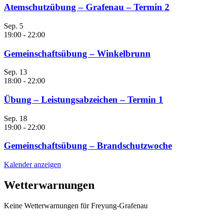
Atemschutzübung – Grafenau – Termin 2
Sep.
5
19:00
-
22:00
Gemeinschaftsübung – Winkelbrunn
Sep.
13
18:00
-
22:00
Übung – Leistungsabzeichen – Termin 1
Sep.
18
19:00
-
22:00
Gemeinschaftsübung – Brandschutzwoche
Kalender anzeigen
Wetterwarnungen
Keine Wetterwarnungen für Freyung-Grafenau