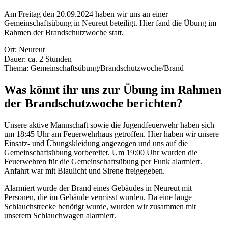
Am Freitag den 20.09.2024 haben wir uns an einer
Gemeinschaftsübung in Neureut beteiligt. Hier fand die Übung im
Rahmen der Brandschutzwoche statt.
Ort: Neureut
Dauer: ca. 2 Stunden
Thema: Gemeinschaftsübung/Brandschutzwoche/Brand
Was könnt ihr uns zur Übung im Rahmen
der Brandschutzwoche berichten?
Unsere aktive Mannschaft sowie die Jugendfeuerwehr haben sich
um 18:45 Uhr am Feuerwehrhaus getroffen. Hier haben wir unsere
Einsatz- und Übungskleidung angezogen und uns auf die
Gemeinschaftsübung vorbereitet. Um 19:00 Uhr wurden die
Feuerwehren für die Gemeinschaftsübung per Funk alarmiert.
Anfahrt war mit Blaulicht und Sirene freigegeben.
Alarmiert wurde der Brand eines Gebäudes in Neureut mit
Personen, die im Gebäude vermisst wurden. Da eine lange
Schlauchstrecke benötigt wurde, wurden wir zusammen mit
unserem Schlauchwagen alarmiert.