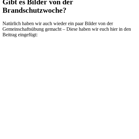
Gibt es Bilder von der
Brandschutzwoche?
Natürlich haben wir auch wieder ein paar Bilder von der
Gemeinschaftsübung gemacht – Diese haben wir euch hier in den
Beitrag eingefügt: