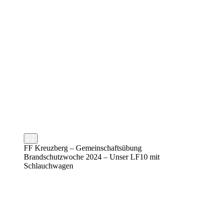
FF Kreuzberg – Gemeinschaftsübung
Brandschutzwoche 2024 – Unser LF10 mit
Schlauchwagen