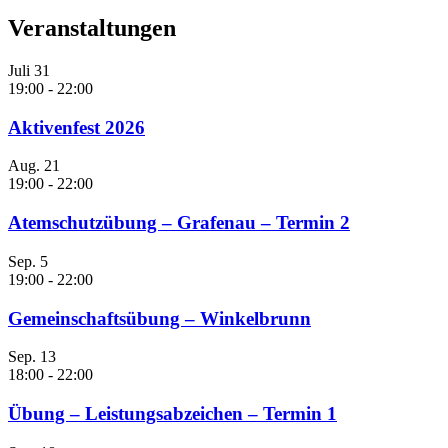
Veranstaltungen
Juli
31
19:00
-
22:00
Aktivenfest 2026
Aug.
21
19:00
-
22:00
Atemschutzübung – Grafenau – Termin 2
Sep.
5
19:00
-
22:00
Gemeinschaftsübung – Winkelbrunn
Sep.
13
18:00
-
22:00
Übung – Leistungsabzeichen – Termin 1