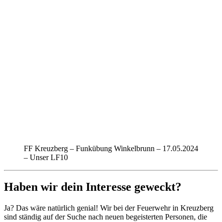
FF Kreuzberg – Funkübung Winkelbrunn – 17.05.2024
– Unser LF10
Haben wir dein Interesse geweckt?
Ja? Das wäre natürlich genial! Wir bei der Feuerwehr in Kreuzberg
sind ständig auf der Suche nach neuen begeisterten Personen, die