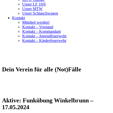
Unser LF 10/6
Unser MTW
Unser Schlauchwagen
Kontakt
Mitglied werden!
Kontakt – Vorstand
Kontakt – Kommandant
Kontakt – Jugendfeuerwehr
Kontakt – Kinderfeuerwehr
Dein Verein für alle (Not)Fälle
Aktive: Funkübung Winkelbrunn –
17.05.2024