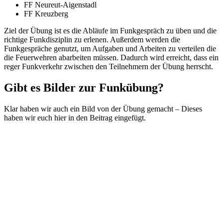
FF Neureut-Aigenstadl
FF Kreuzberg
Ziel der Übung ist es die Abläufe im Funkgespräch zu üben und die
richtige Funkdisziplin zu erlenen. Außerdem werden die
Funkgespräche genutzt, um Aufgaben und Arbeiten zu verteilen die
die Feuerwehren abarbeiten müssen. Dadurch wird erreicht, dass ein
reger Funkverkehr zwischen den Teilnehmern der Übung herrscht.
Gibt es Bilder zur Funkübung?
Klar haben wir auch ein Bild von der Übung gemacht – Dieses
haben wir euch hier in den Beitrag eingefügt.