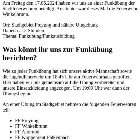
Am Freitag den 17.05.2024 haben wir uns an einer Funkübung der
Stadtfeuerwehren beteiligt. Ausrichter war dieses Mal die Feuerwehr
Winkelbrunn.
Ort: Stadtgebiet Freyung und nähere Umgebung
Dauer: ca. 2 Stunden
Thema: Funkübung/Funkausbildung
Was könnt ihr uns zur Funkübung
berichten?
Wie zu jeder Funkübung hat sich unsere aktive Mannschaft sowie
die Jugendfeuerwehr um 18:45 Uhr am Feuerwehrhaus getroffen.
Hier haben wir uns gemeinsam auf die Übung vorbereitet und
unsere Einsatzkleidung angezogen. Um 19:00 Uhr war dann der
Übungsbeginn.
An einer Übung im Stadtgebiet nehmen die folgenden Feuerwehren
teil:
FF Freyung
FF Winkelbrunn
FF Ahornöd
FF Köppenreut-Falkenbach