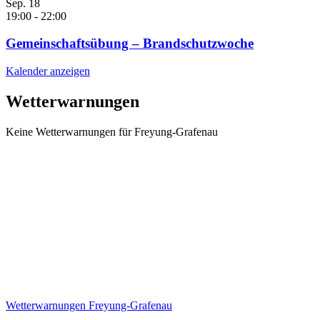
Sep.
18
19:00
-
22:00
Gemeinschaftsübung – Brandschutzwoche
Kalender anzeigen
Wetterwarnungen
Keine Wetterwarnungen für Freyung-Grafenau
Wetterwarnungen Freyung-Grafenau