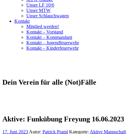
Unser LF 10/6
Unser MTW
Unser Schlauchwagen
Kontakt
Mitglied werden!
Kontakt – Vorstand
Kontakt – Kommandant
Kontakt – Jugendfeuerwehr
Kontakt – Kinderfeuerwehr
Dein Verein für alle (Not)Fälle
Aktive: Funkübung Freyung 16.06.2023
17. Juni 2023
Autor:
Patrick Praml
Kategorie:
Aktive Mannschaft