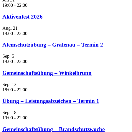
19:00
-
22:00
Aktivenfest 2026
Aug.
21
19:00
-
22:00
Atemschutzübung – Grafenau – Termin 2
Sep.
5
19:00
-
22:00
Gemeinschaftsübung – Winkelbrunn
Sep.
13
18:00
-
22:00
Übung – Leistungsabzeichen – Termin 1
Sep.
18
19:00
-
22:00
Gemeinschaftsübung – Brandschutzwoche