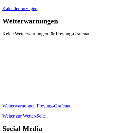
Kalender anzeigen
Wetterwarnungen
Keine Wetterwarnungen für Freyung-Grafenau
Wetterwarnungen Freyung-Grafenau
Weiter zur Wetter-Seite
Social Media