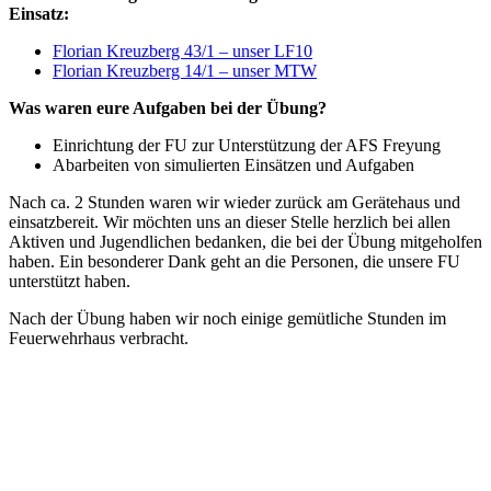
Einsatz:
Florian Kreuzberg 43/1 – unser LF10
Florian Kreuzberg 14/1 – unser MTW
Was waren eure Aufgaben bei der Übung?
Einrichtung der FU zur Unterstützung der AFS Freyung
Abarbeiten von simulierten Einsätzen und Aufgaben
Nach ca. 2 Stunden waren wir wieder zurück am Gerätehaus und
einsatzbereit. Wir möchten uns an dieser Stelle herzlich bei allen
Aktiven und Jugendlichen bedanken, die bei der Übung mitgeholfen
haben. Ein besonderer Dank geht an die Personen, die unsere FU
unterstützt haben.
Nach der Übung haben wir noch einige gemütliche Stunden im
Feuerwehrhaus verbracht.