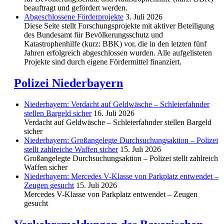
beauftragt und gefördert werden.
Abgeschlos­sene Förderprojekte
3. Juli 2026
Diese Seite stellt Forschungsprojekte mit aktiver Beteiligung
des Bundesamt für Bevölkerungsschutz und
Katastrophenhilfe (kurz: BBK) vor, die in den letzten fünf
Jahren erfolgreich abgeschlossen wurden. Alle aufgelisteten
Projekte sind durch eigene Fördermittel finanziert.
Polizei Niederbayern
Niederbayern: Verdacht auf Geldwäsche – Schleierfahnder
stellen Bargeld sicher
16. Juli 2026
Verdacht auf Geldwäsche – Schleierfahnder stellen Bargeld
sicher
Niederbayern: Großangelegte Durchsuchungsaktion – Polizei
stellt zahlreiche Waffen sicher
15. Juli 2026
Großangelegte Durchsuchungsaktion – Polizei stellt zahlreich
Waffen sicher
Niederbayern: Mercedes V-Klasse von Parkplatz entwendet –
Zeugen gesucht
15. Juli 2026
Mercedes V-Klasse von Parkplatz entwendet – Zeugen
gesucht