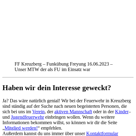
FF Kreuzberg – Funkübung Freyung 16.06.2023 –
Unser MTW der als FU im Einsatz war
Haben wir dein Interesse geweckt?
Ja? Das wäre natürlich genial! Wir bei der Feuerwehr in Kreuzberg
sind ständig auf der Suche nach neuen begeisterten Personen, die
sich bei uns im
Verein
, der
aktiven Mannschaft
oder in der
Kinder
–
und
Jugendfeuerwehr
einbringen wollen. Wenn du weitere
Informationen bekommen willst, so können wir dir die Seite
„
Mitglied werden!
“ empfehlen.
Außerdem kannst du uns immer über unser
Kontaktformular