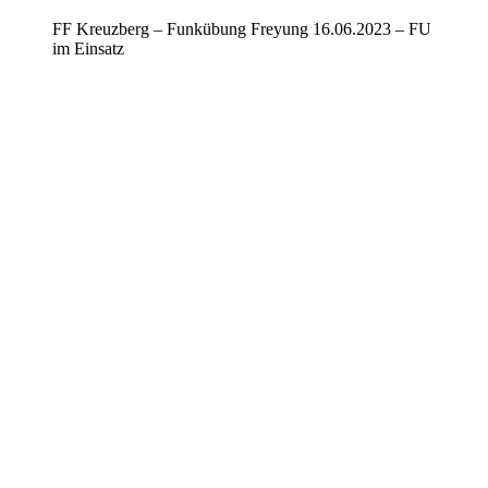
FF Kreuzberg – Funkübung Freyung 16.06.2023 – FU
im Einsatz