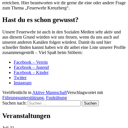
erreichen. Hier beantworten wir dir gerne die eine oder andere Frage
zum Thema „Feuerwehr Kreuzberg“.
Hast du es schon gewusst?
Unsere Feuerwehr ist auch in den Sozialen Medien sehr aktiv und
aus diesem Grund würden wir uns freuen, wenn du uns auch auf
unseren anderen Kanälen folgen würdest. Damit du und hier
schneller finden kannst haben wir dir anbei eine Liste unserer Profile
zusammengestellt – Viel Spaß beim Stöbern:
Facebook – Verein
Facebook – Jugend
Facebook – Kinder
Twitter
Instagram
Veröffentlicht in
Aktive Mannschaft
Verschlagwortet mit
Führungsunterstützung
,
Funkübung
Suchen nach:
Veranstaltungen
Juli
31