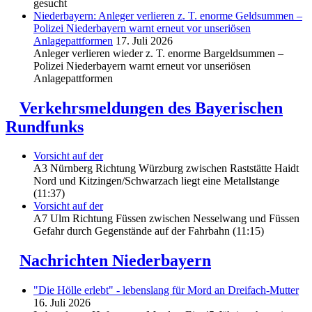
gesucht
Niederbayern: Anleger verlieren z. T. enorme Geldsummen –
Polizei Niederbayern warnt erneut vor unseriösen
Anlagepattformen
17. Juli 2026
Anleger verlieren wieder z. T. enorme Bargeldsummen –
Polizei Niederbayern warnt erneut vor unseriösen
Anlagepattformen
Verkehrsmeldungen des Bayerischen
Rundfunks
Vorsicht auf der
A3 Nürnberg Richtung Würzburg zwischen Raststätte Haidt
Nord und Kitzingen/Schwarzach liegt eine Metallstange
(11:37)
Vorsicht auf der
A7 Ulm Richtung Füssen zwischen Nesselwang und Füssen
Gefahr durch Gegenstände auf der Fahrbahn (11:15)
Nachrichten Niederbayern
"Die Hölle erlebt" - lebenslang für Mord an Dreifach-Mutter
16. Juli 2026