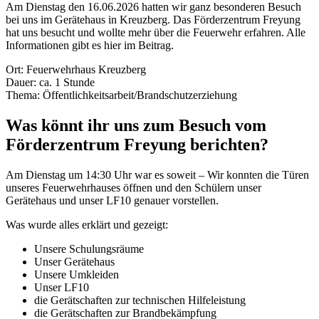
Am Dienstag den 16.06.2026 hatten wir ganz besonderen Besuch
bei uns im Gerätehaus in Kreuzberg. Das Förderzentrum Freyung
hat uns besucht und wollte mehr über die Feuerwehr erfahren. Alle
Informationen gibt es hier im Beitrag.
Ort: Feuerwehrhaus Kreuzberg
Dauer: ca. 1 Stunde
Thema: Öffentlichkeitsarbeit/Brandschutzerziehung
Was könnt ihr uns zum Besuch vom
Förderzentrum Freyung berichten?
Am Dienstag um 14:30 Uhr war es soweit – Wir konnten die Türen
unseres Feuerwehrhauses öffnen und den Schülern unser
Gerätehaus und unser LF10 genauer vorstellen.
Was wurde alles erklärt und gezeigt:
Unsere Schulungsräume
Unser Gerätehaus
Unsere Umkleiden
Unser LF10
die Gerätschaften zur technischen Hilfeleistung
die Gerätschaften zur Brandbekämpfung