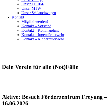
Unser LF 10/6
Unser MTW
Unser Schlauchwagen
Kontakt
Mitglied werden!
Kontakt – Vorstand
Kontakt – Kommandant
Kontakt – Jugendfeuerwehr
Kontakt – Kinderfeuerwehr
Dein Verein für alle (Not)Fälle
Aktive: Besuch Förderzentrum Freyung –
16.06.2026