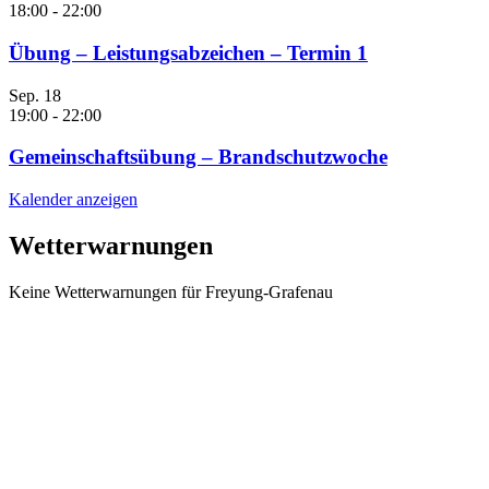
18:00
-
22:00
Übung – Leistungsabzeichen – Termin 1
Sep.
18
19:00
-
22:00
Gemeinschaftsübung – Brandschutzwoche
Kalender anzeigen
Wetterwarnungen
Keine Wetterwarnungen für Freyung-Grafenau