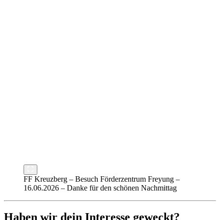
FF Kreuzberg – Besuch Förderzentrum Freyung –
16.06.2026 – Danke für den schönen Nachmittag
Haben wir dein Interesse geweckt?