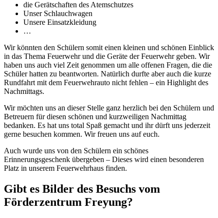
die Gerätschaften des Atemschutzes
Unser Schlauchwagen
Unsere Einsatzkleidung
…
Wir könnten den Schülern somit einen kleinen und schönen Einblick
in das Thema Feuerwehr und die Geräte der Feuerwehr geben. Wir
haben uns auch viel Zeit genommen um alle offenen Fragen, die die
Schüler hatten zu beantworten. Natürlich durfte aber auch die kurze
Rundfahrt mit dem Feuerwehrauto nicht fehlen – ein Highlight des
Nachmittags.
Wir möchten uns an dieser Stelle ganz herzlich bei den Schülern und
Betreuern für diesen schönen und kurzweiligen Nachmittag
bedanken. Es hat uns total Spaß gemacht und ihr dürft uns jederzeit
gerne besuchen kommen. Wir freuen uns auf euch.
Auch wurde uns von den Schülern ein schönes
Erinnerungsgeschenk übergeben – Dieses wird einen besonderen
Platz in unserem Feuerwehrhaus finden.
Gibt es Bilder des Besuchs vom
Förderzentrum Freyung?