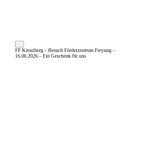
FF Kreuzberg – Besuch Förderzentrum Freyung –
16.06.2026 – Ein Geschenk für uns