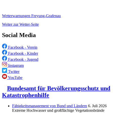
Wetterwarnungen Freyung-Grafenau
Weiter zur Wetter-Seite
Social Media
Facebook - Verein
Facebook - Kinder
Facebook - Jugend
Instagram
Twitter
YouTube
Bundesamt für Bevölkerungsschutz und
Katastrophenhilfe
Fähigkeitsmanagement von Bund und Ländern
6. Juli 2026
Extreme Hochwasser und großflächige Vegetationsbrände