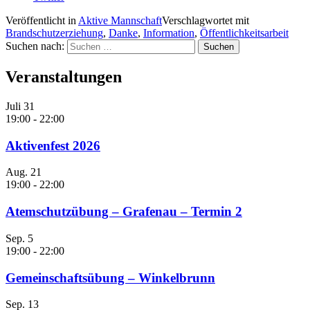
Veröffentlicht in
Aktive Mannschaft
Verschlagwortet mit
Brandschutzerziehung
,
Danke
,
Information
,
Öffentlichkeitsarbeit
Suchen nach:
Veranstaltungen
Juli
31
19:00
-
22:00
Aktivenfest 2026
Aug.
21
19:00
-
22:00
Atemschutzübung – Grafenau – Termin 2
Sep.
5
19:00
-
22:00
Gemeinschaftsübung – Winkelbrunn
Sep.
13