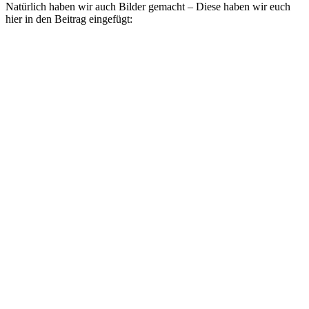
Natürlich haben wir auch Bilder gemacht – Diese haben wir euch
hier in den Beitrag eingefügt: