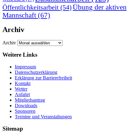
Übung der aktiven
Öffentlichkeitsarbeit
(54)
Mannschaft
(67)
Archiv
Archiv
Weitere Links
Impressum
Datenschutzerklärung
Erklärung zur Barriere­frei­heit
Kontakt
Wetter
Anfahrt
Mitgliedsantrag
Downloads
Sponsoren
Termine und Veranstaltungen
Sitemap