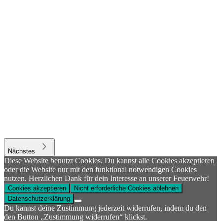
Nächstes
Diese Website benutzt Cookies. Du kannst alle Cookies akzeptieren
oder die Website nur mit den funktional notwendigen Cookies
nutzen. Herzlichen Dank für dein Interesse an unserer Feuerwehr!
Cookies akzeptieren
Nicht erforderliche Cookies ablehnen
Datenschutzerklärung
Du kannst deine Zustimmung jederzeit widerrufen, indem du den
den Button „Zustimmung widerrufen“ klickst.