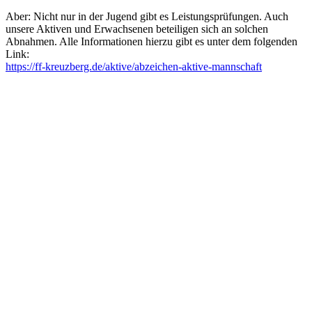
Aber: Nicht nur in der Jugend gibt es Leistungsprüfungen. Auch
unsere Aktiven und Erwachsenen beteiligen sich an solchen
Abnahmen. Alle Informationen hierzu gibt es unter dem folgenden
Link:
https://ff-kreuzberg.de/aktive/abzeichen-aktive-mannschaft