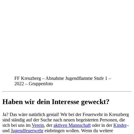
FF Kreuzberg – Abnahme Jugendflamme Stufe 1 –
2022 – Gruppenfoto
Haben wir dein Interesse geweckt?
Ja? Das wäre natürlich genial! Wir bei der Feuerwehr in Kreuzberg
sind ständig auf der Suche nach neuen begeisterten Personen, die
sich bei uns im
Verein
, der
aktiven Mannschaft
oder in der
Kinder
–
und
Jugendfeuerwehr
einbringen wollen. Wenn du weitere