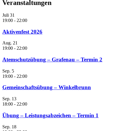
Veranstaltungen
Juli
31
19:00
-
22:00
Aktivenfest 2026
Aug.
21
19:00
-
22:00
Atemschutzübung – Grafenau – Termin 2
Sep.
5
19:00
-
22:00
Gemeinschaftsübung – Winkelbrunn
Sep.
13
18:00
-
22:00
Übung – Leistungsabzeichen – Termin 1
Sep.
18