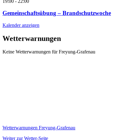
19:00
-
22:00
Gemeinschaftsübung – Brandschutzwoche
Kalender anzeigen
Wetterwarnungen
Keine Wetterwarnungen für Freyung-Grafenau
Wetterwarnungen Freyung-Grafenau
Weiter zur Wetter-Seite