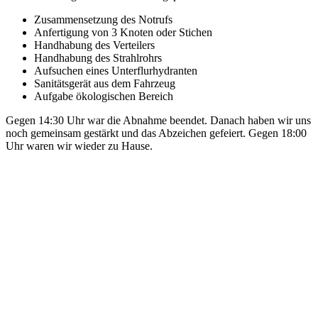
Zusammensetzung des Notrufs
Anfertigung von 3 Knoten oder Stichen
Handhabung des Verteilers
Handhabung des Strahlrohrs
Aufsuchen eines Unterflurhydranten
Sanitätsgerät aus dem Fahrzeug
Aufgabe ökologischen Bereich
Gegen 14:30 Uhr war die Abnahme beendet. Danach haben wir uns
noch gemeinsam gestärkt und das Abzeichen gefeiert. Gegen 18:00
Uhr waren wir wieder zu Hause.