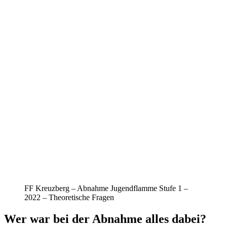
FF Kreuzberg – Abnahme Jugendflamme Stufe 1 –
2022 – Theoretische Fragen
Wer war bei der Abnahme alles dabei?