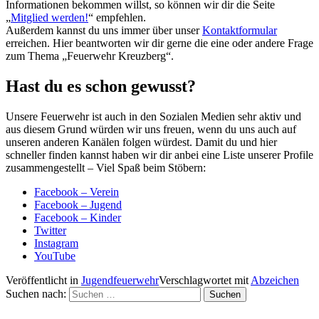
Informationen bekommen willst, so können wir dir die Seite
„
Mitglied werden!
“ empfehlen.
Außerdem kannst du uns immer über unser
Kontaktformular
erreichen. Hier beantworten wir dir gerne die eine oder andere Frage
zum Thema „Feuerwehr Kreuzberg“.
Hast du es schon gewusst?
Unsere Feuerwehr ist auch in den Sozialen Medien sehr aktiv und
aus diesem Grund würden wir uns freuen, wenn du uns auch auf
unseren anderen Kanälen folgen würdest. Damit du und hier
schneller finden kannst haben wir dir anbei eine Liste unserer Profile
zusammengestellt – Viel Spaß beim Stöbern:
Facebook – Verein
Facebook – Jugend
Facebook – Kinder
Twitter
Instagram
YouTube
Veröffentlicht in
Jugendfeuerwehr
Verschlagwortet mit
Abzeichen
Suchen nach: