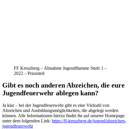
FF Kreuzberg – Abnahme Jugendflamme Stufe 1 –
2022 – Praxisteil
Gibt es noch anderen Abzeichen, die eure
Jugendfeuerwehr ablegen kann?
Ja klar – bei der Jugendfeuerwehr gibt es eine Vielzahl von
Abzeichen und Ausbildungsmöglichkeiten, die abgelegt werden
können. Alle Informationen hierzu findet ihr auf unserer Homepage
unter dem folgenden Link:
https://ff-kreuzberg.de/jugend/abzeichen-
jugendfeuerwehr