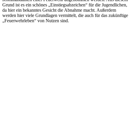
Grund ist es ein schönes „Einstiegsabzeichen“ für die Jugendlichen,
da hier ein bekanntes Gesicht die Abnahme macht. Außerdem
werden hier viele Grundlagen vermittelt, die auch für das zukünftige
„Feuerwehrleben“ von Nutzen sind.