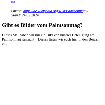
[5]
Quelle:
https://de.wikipedia.org/wiki/Palmsonntag
–
Stand: 24.03.2024
Gibt es Bilder vom Palmsonntag?
Dieses Mal haben wir nur ein Bild von unserer Beteiligung am
Palmsonntag gemacht – Dieses fügen wir euch hier in den Beitrag
ein: