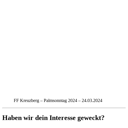
FF Kreuzberg – Palmsonntag 2024 – 24.03.2024
Haben wir dein Interesse geweckt?