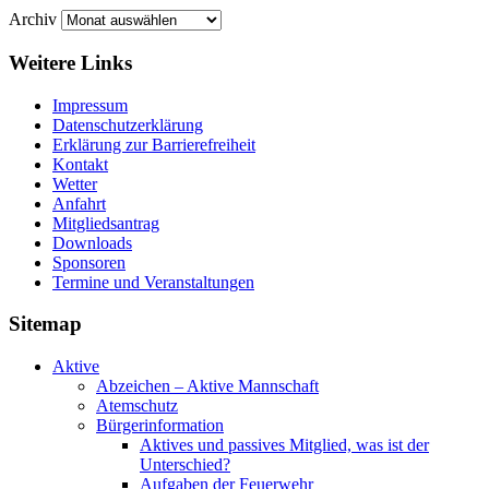
Archiv
Weitere Links
Impressum
Datenschutzerklärung
Erklärung zur Barriere­frei­heit
Kontakt
Wetter
Anfahrt
Mitgliedsantrag
Downloads
Sponsoren
Termine und Veranstaltungen
Sitemap
Aktive
Abzeichen – Aktive Mannschaft
Atemschutz
Bürgerinformation
Aktives und passives Mitglied, was ist der
Unterschied?
Aufgaben der Feuerwehr