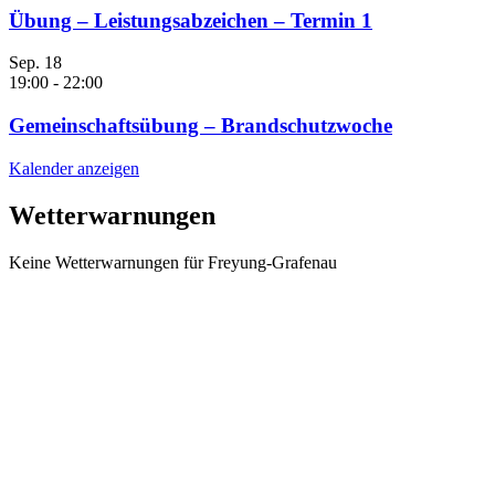
Übung – Leistungsabzeichen – Termin 1
Sep.
18
19:00
-
22:00
Gemeinschaftsübung – Brandschutzwoche
Kalender anzeigen
Wetterwarnungen
Keine Wetterwarnungen für Freyung-Grafenau