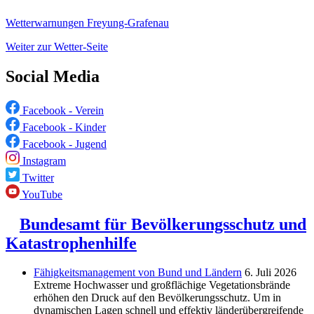
Wetterwarnungen Freyung-Grafenau
Weiter zur Wetter-Seite
Social Media
Facebook - Verein
Facebook - Kinder
Facebook - Jugend
Instagram
Twitter
YouTube
Bundesamt für Bevölkerungsschutz und
Katastrophenhilfe
Fähigkeitsmanagement von Bund und Ländern
6. Juli 2026
Extreme Hochwasser und großflächige Vegetationsbrände
erhöhen den Druck auf den Bevölkerungsschutz. Um in
dynamischen Lagen schnell und effektiv länderübergreifende