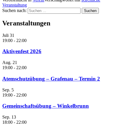
Veranstaltung
Suchen nach:
Veranstaltungen
Juli
31
19:00
-
22:00
Aktivenfest 2026
Aug.
21
19:00
-
22:00
Atemschutzübung – Grafenau – Termin 2
Sep.
5
19:00
-
22:00
Gemeinschaftsübung – Winkelbrunn
Sep.
13
18:00
-
22:00