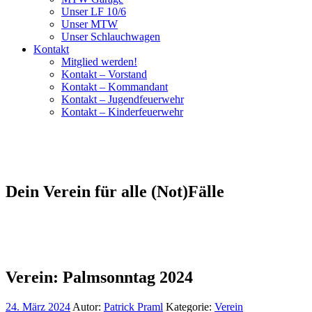
Unser LF 10/6
Unser MTW
Unser Schlauchwagen
Kontakt
Mitglied werden!
Kontakt – Vorstand
Kontakt – Kommandant
Kontakt – Jugendfeuerwehr
Kontakt – Kinderfeuerwehr
Dein Verein für alle (Not)Fälle
Verein: Palmsonntag 2024
24. März 2024
Autor:
Patrick Praml
Kategorie:
Verein