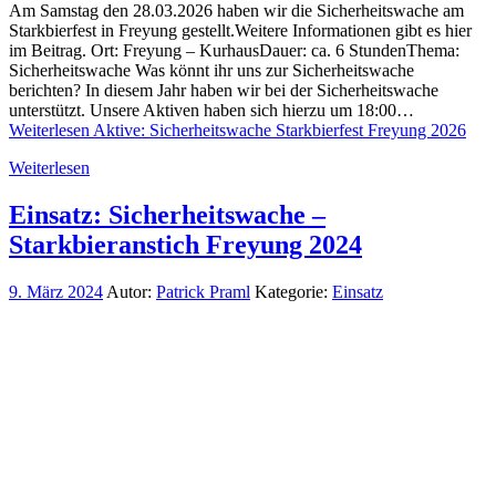
Am Samstag den 28.03.2026 haben wir die Sicherheitswache am
Starkbierfest in Freyung gestellt.Weitere Informationen gibt es hier
im Beitrag. Ort: Freyung – KurhausDauer: ca. 6 StundenThema:
Sicherheitswache Was könnt ihr uns zur Sicherheitswache
berichten? In diesem Jahr haben wir bei der Sicherheitswache
unterstützt. Unsere Aktiven haben sich hierzu um 18:00…
Weiterlesen
Aktive: Sicherheitswache Starkbierfest Freyung 2026
Weiterlesen
Einsatz: Sicherheitswache –
Starkbieranstich Freyung 2024
9. März 2024
Autor:
Patrick Praml
Kategorie:
Einsatz