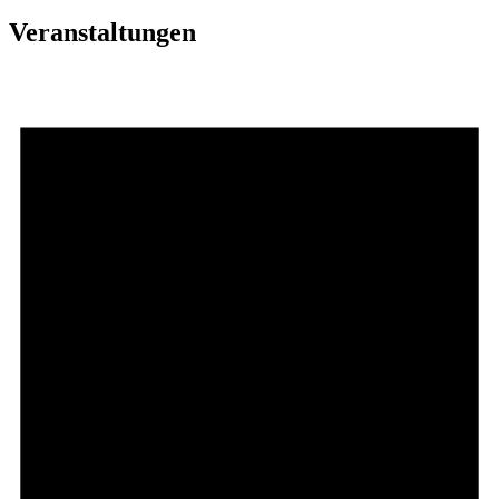
Veranstaltungen