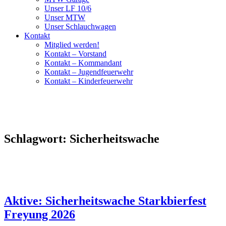
Unser LF 10/6
Unser MTW
Unser Schlauchwagen
Kontakt
Mitglied werden!
Kontakt – Vorstand
Kontakt – Kommandant
Kontakt – Jugendfeuerwehr
Kontakt – Kinderfeuerwehr
Schlagwort:
Sicherheitswache
Aktive: Sicherheitswache Starkbierfest
Freyung 2026