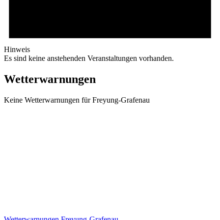
Hinweis
Es sind keine anstehenden Veranstaltungen vorhanden.
Wetterwarnungen
Keine Wetterwarnungen für Freyung-Grafenau
Wetterwarnungen Freyung-Grafenau