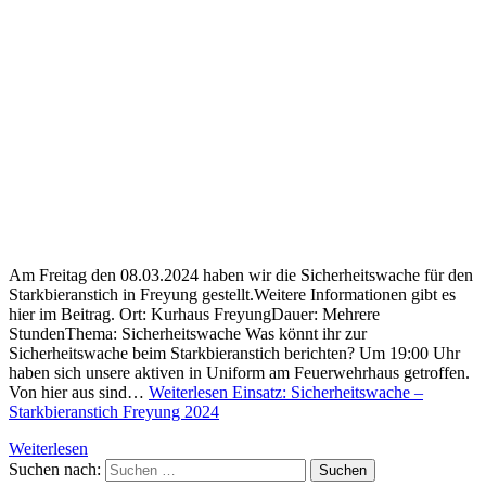
Am Freitag den 08.03.2024 haben wir die Sicherheitswache für den
Starkbieranstich in Freyung gestellt.Weitere Informationen gibt es
hier im Beitrag. Ort: Kurhaus FreyungDauer: Mehrere
StundenThema: Sicherheitswache Was könnt ihr zur
Sicherheitswache beim Starkbieranstich berichten? Um 19:00 Uhr
haben sich unsere aktiven in Uniform am Feuerwehrhaus getroffen.
Von hier aus sind…
Weiterlesen
Einsatz: Sicherheitswache –
Starkbieranstich Freyung 2024
Weiterlesen
Suchen nach: