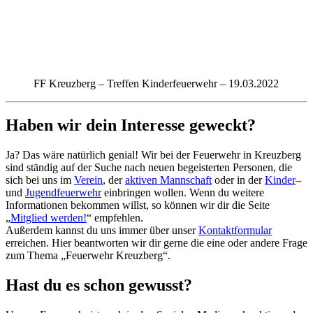
FF Kreuzberg – Treffen Kinderfeuerwehr – 19.03.2022
Haben wir dein Interesse geweckt?
Ja? Das wäre natürlich genial! Wir bei der Feuerwehr in Kreuzberg
sind ständig auf der Suche nach neuen begeisterten Personen, die
sich bei uns im
Verein
, der
aktiven Mannschaft
oder in der
Kinder
–
und
Jugendfeuerwehr
einbringen wollen. Wenn du weitere
Informationen bekommen willst, so können wir dir die Seite
„
Mitglied werden!
“ empfehlen.
Außerdem kannst du uns immer über unser
Kontaktformular
erreichen. Hier beantworten wir dir gerne die eine oder andere Frage
zum Thema „Feuerwehr Kreuzberg“.
Hast du es schon gewusst?