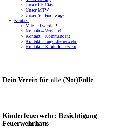
Unser LF 10/6
Unser MTW
Unser Schlauchwagen
Kontakt
Mitglied werden!
Kontakt – Vorstand
Kontakt – Kommandant
Kontakt – Jugendfeuerwehr
Kontakt – Kinderfeuerwehr
Dein Verein für alle (Not)Fälle
Kinderfeuerwehr: Besichtigung
Feuerwehrhaus