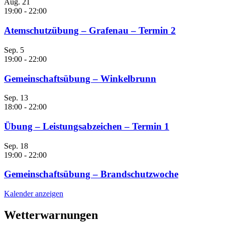
Aug.
21
19:00
-
22:00
Atemschutzübung – Grafenau – Termin 2
Sep.
5
19:00
-
22:00
Gemeinschaftsübung – Winkelbrunn
Sep.
13
18:00
-
22:00
Übung – Leistungsabzeichen – Termin 1
Sep.
18
19:00
-
22:00
Gemeinschaftsübung – Brandschutzwoche
Kalender anzeigen
Wetterwarnungen