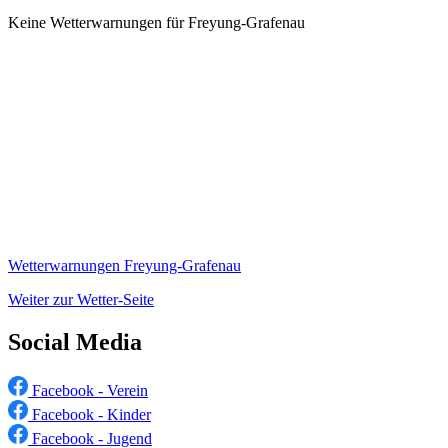
Keine Wetterwarnungen für Freyung-Grafenau
Wetterwarnungen Freyung-Grafenau
Weiter zur Wetter-Seite
Social Media
Facebook - Verein
Facebook - Kinder
Facebook - Jugend