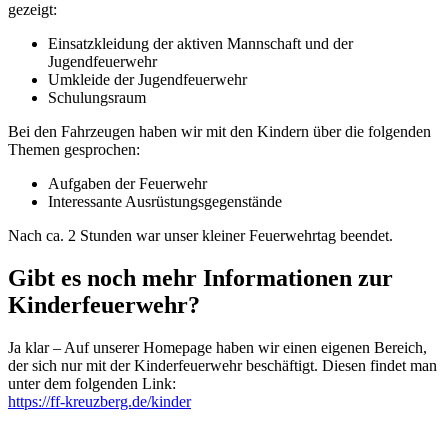
gezeigt:
Einsatzkleidung der aktiven Mannschaft und der
Jugendfeuerwehr
Umkleide der Jugendfeuerwehr
Schulungsraum
Bei den Fahrzeugen haben wir mit den Kindern über die folgenden
Themen gesprochen:
Aufgaben der Feuerwehr
Interessante Ausrüstungsgegenstände
Nach ca. 2 Stunden war unser kleiner Feuerwehrtag beendet.
Gibt es noch mehr Informationen zur
Kinderfeuerwehr?
Ja klar – Auf unserer Homepage haben wir einen eigenen Bereich,
der sich nur mit der Kinderfeuerwehr beschäftigt. Diesen findet man
unter dem folgenden Link:
https://ff-kreuzberg.de/kinder