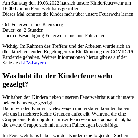
Am Samstag den 19.03.2022 hat sich unsere Kinderfeuerwehr um
16:00 Uhr am Feuerwehrhaus getroffen.
Dieses Mal konnten die Kinder mehr über unsere Feuerwehr lernen.
Ort: Feuerwehrhaus Kreuzberg
Dauer: ca. 2 Stunden
Thema: Besichtigung Feuerwehrhaus und Fahrzeuge
Wichtig: Im Rahmen des Treffens und der Arbeiten wurde sich an
die aktuell geltenden Regelungen zur Eindämmung der COVID-19
Pandemie gehalten. Weitere Informationen hierzu gibt es auf der
Seite des
LFV-Bayern
.
Was habt ihr der Kinderfeuerwehr
gezeigt?
Wir haben den Kindern neben unserem Feuerwehrhaus auch unsere
beiden Fahrzeuge gezeigt.
Damit wir den Kindern vieles zeigen und erklären konnten haben
wir uns in mehrere kleine Gruppen aufgeteilt. Während die eine
Gruppe eine Führung durch unser Feuerwehrhaus gemacht hat, hat
die zweite Gruppe sich mit unseren Fahrzeugen beschäftigt.
Im Feuerwehrhaus haben wir den Kindern die folgenden Sachen