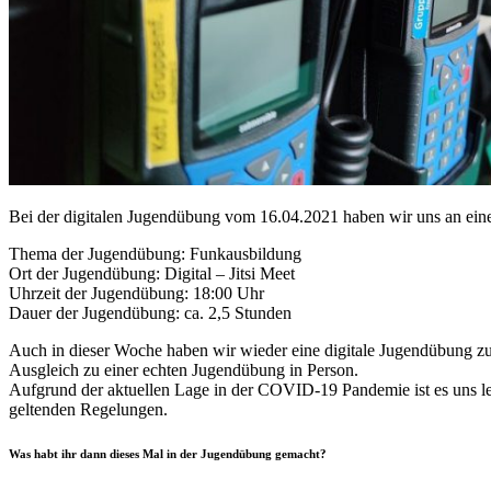
Bei der digitalen Jugendübung vom 16.04.2021 haben wir uns an eine
Thema der Jugendübung: Funkausbildung
Ort der Jugendübung: Digital – Jitsi Meet
Uhrzeit der Jugendübung: 18:00 Uhr
Dauer der Jugendübung: ca. 2,5 Stunden
Auch in dieser Woche haben wir wieder eine digitale Jugendübung z
Ausgleich zu einer echten Jugendübung in Person.
Aufgrund der aktuellen Lage in der COVID-19 Pandemie ist es uns leid
geltenden Regelungen.
Was habt ihr dann dieses Mal in der Jugendübung gemacht?