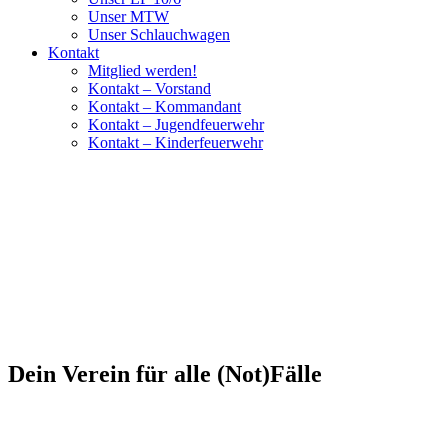
Unser MTW
Unser Schlauchwagen
Kontakt
Mitglied werden!
Kontakt – Vorstand
Kontakt – Kommandant
Kontakt – Jugendfeuerwehr
Kontakt – Kinderfeuerwehr
Dein Verein für alle (Not)Fälle