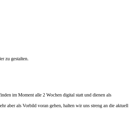
r zu gestalten.
nden im Moment alle 2 Wochen digital statt und dienen als
r aber als Vorbild voran gehen, halten wir uns streng an die aktuell