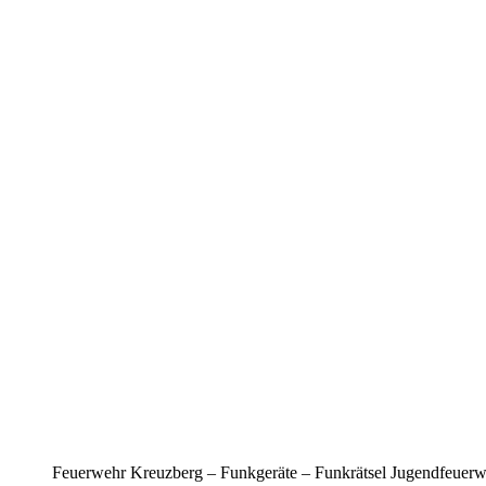
Feuerwehr Kreuzberg – Funkgeräte – Funkrätsel Jugendfeuer