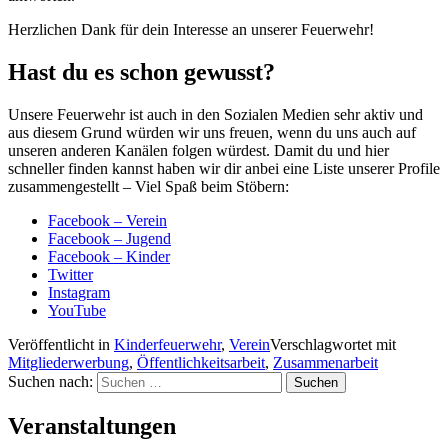
Herzlichen Dank für dein Interesse an unserer Feuerwehr!
Hast du es schon gewusst?
Unsere Feuerwehr ist auch in den Sozialen Medien sehr aktiv und
aus diesem Grund würden wir uns freuen, wenn du uns auch auf
unseren anderen Kanälen folgen würdest. Damit du und hier
schneller finden kannst haben wir dir anbei eine Liste unserer Profile
zusammengestellt – Viel Spaß beim Stöbern:
Facebook – Verein
Facebook – Jugend
Facebook – Kinder
Twitter
Instagram
YouTube
Veröffentlicht in
Kinderfeuerwehr
,
Verein
Verschlagwortet mit
Mitgliederwerbung
,
Öffentlichkeitsarbeit
,
Zusammenarbeit
Suchen nach:
Veranstaltungen