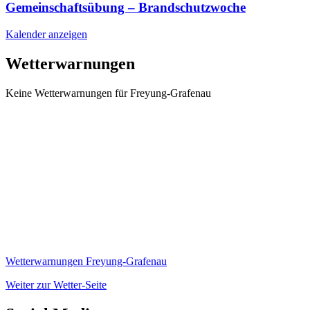
Gemeinschaftsübung – Brandschutzwoche
Kalender anzeigen
Wetterwarnungen
Keine Wetterwarnungen für Freyung-Grafenau
Wetterwarnungen Freyung-Grafenau
Weiter zur Wetter-Seite