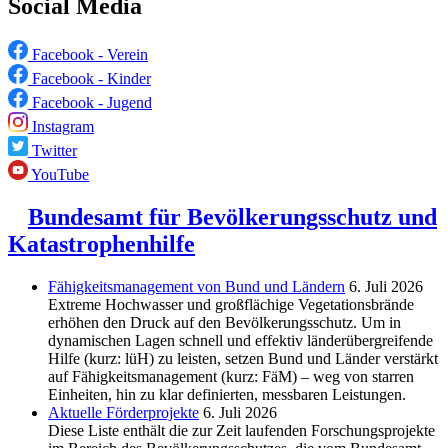
Social Media
Facebook - Verein
Facebook - Kinder
Facebook - Jugend
Instagram
Twitter
YouTube
Bundesamt für Bevölkerungsschutz und
Katastrophenhilfe
Fähigkeitsmanagement von Bund und Ländern
6. Juli 2026
Extreme Hochwasser und großflächige Vegetationsbrände
erhöhen den Druck auf den Bevölkerungsschutz. Um in
dynamischen Lagen schnell und effektiv länderübergreifende
Hilfe (kurz: lüH) zu leisten, setzen Bund und Länder verstärkt
auf Fähigkeitsmanagement (kurz: FäM) – weg von starren
Einheiten, hin zu klar definierten, messbaren Leistungen.
Aktuelle Förderprojekte
6. Juli 2026
Diese Liste enthält die zur Zeit laufenden Forschungsprojekte