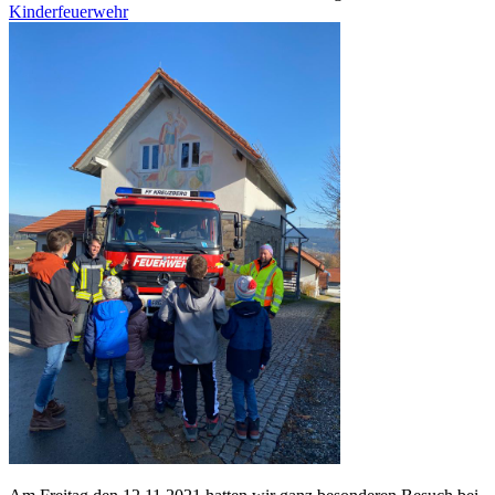
Kinderfeuerwehr