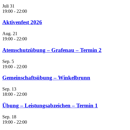
Juli
31
19:00
-
22:00
Aktivenfest 2026
Aug.
21
19:00
-
22:00
Atemschutzübung – Grafenau – Termin 2
Sep.
5
19:00
-
22:00
Gemeinschaftsübung – Winkelbrunn
Sep.
13
18:00
-
22:00
Übung – Leistungsabzeichen – Termin 1
Sep.
18
19:00
-
22:00