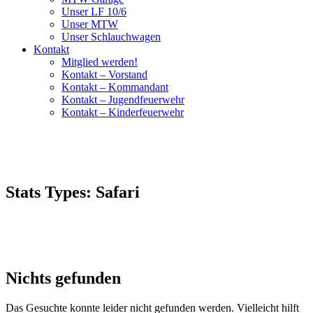
Unser LF 10/6
Unser MTW
Unser Schlauchwagen
Kontakt
Mitglied werden!
Kontakt – Vorstand
Kontakt – Kommandant
Kontakt – Jugendfeuerwehr
Kontakt – Kinderfeuerwehr
Stats Types:
Safari
Nichts gefunden
Das Gesuchte konnte leider nicht gefunden werden. Vielleicht hilft