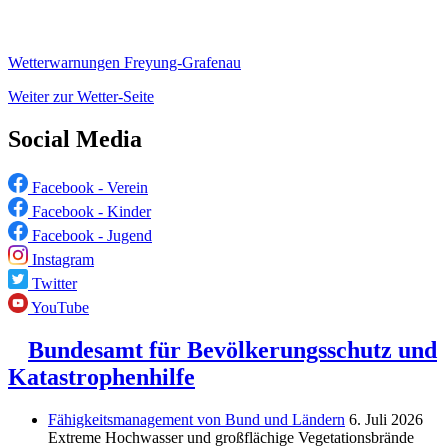
Wetterwarnungen Freyung-Grafenau
Weiter zur Wetter-Seite
Social Media
Facebook - Verein
Facebook - Kinder
Facebook - Jugend
Instagram
Twitter
YouTube
Bundesamt für Bevölkerungsschutz und
Katastrophenhilfe
Fähigkeitsmanagement von Bund und Ländern
6. Juli 2026
Extreme Hochwasser und großflächige Vegetationsbrände