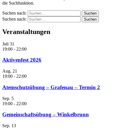
die Suchfunktion.
Suchen nach:
Suchen nach:
Veranstaltungen
Juli
31
19:00
-
22:00
Aktivenfest 2026
Aug.
21
19:00
-
22:00
Atemschutzübung – Grafenau – Termin 2
Sep.
5
19:00
-
22:00
Gemeinschaftsübung – Winkelbrunn
Sep.
13