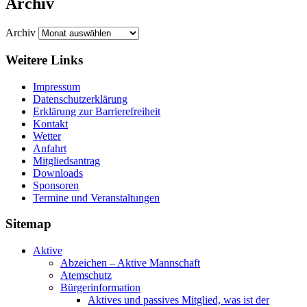
Archiv
Archiv
Weitere Links
Impressum
Datenschutzerklärung
Erklärung zur Barriere­frei­heit
Kontakt
Wetter
Anfahrt
Mitgliedsantrag
Downloads
Sponsoren
Termine und Veranstaltungen
Sitemap
Aktive
Abzeichen – Aktive Mannschaft
Atemschutz
Bürgerinformation
Aktives und passives Mitglied, was ist der