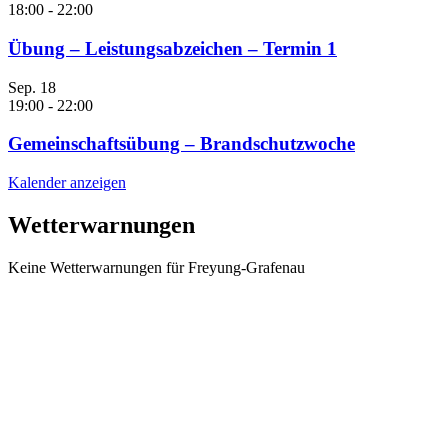
18:00
-
22:00
Übung – Leistungsabzeichen – Termin 1
Sep.
18
19:00
-
22:00
Gemeinschaftsübung – Brandschutzwoche
Kalender anzeigen
Wetterwarnungen
Keine Wetterwarnungen für Freyung-Grafenau