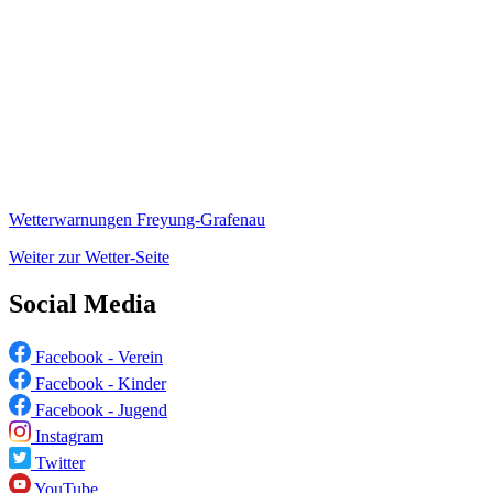
Wetterwarnungen Freyung-Grafenau
Weiter zur Wetter-Seite
Social Media
Facebook - Verein
Facebook - Kinder
Facebook - Jugend
Instagram
Twitter
YouTube