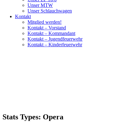
Unser MTW
Unser Schlauchwagen
Kontakt
Mitglied werden!
Kontakt – Vorstand
Kontakt – Kommandant
Kontakt – Jugendfeuerwehr
Kontakt – Kinderfeuerwehr
Stats Types:
Opera