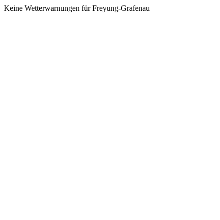
Keine Wetterwarnungen für Freyung-Grafenau