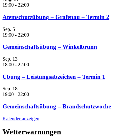
19:00
-
22:00
Atemschutzübung – Grafenau – Termin 2
Sep.
5
19:00
-
22:00
Gemeinschaftsübung – Winkelbrunn
Sep.
13
18:00
-
22:00
Übung – Leistungsabzeichen – Termin 1
Sep.
18
19:00
-
22:00
Gemeinschaftsübung – Brandschutzwoche
Kalender anzeigen
Wetterwarnungen