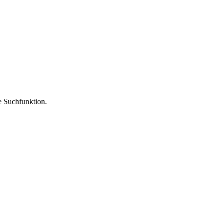
ie Suchfunktion.