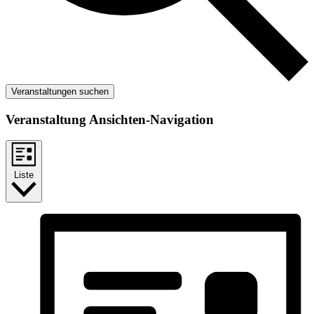
Veranstaltungen suchen
Veranstaltung Ansichten-Navigation
Liste