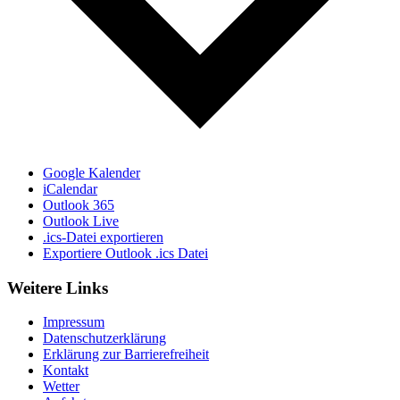
Google Kalender
iCalendar
Outlook 365
Outlook Live
.ics-Datei exportieren
Exportiere Outlook .ics Datei
Weitere Links
Impressum
Datenschutzerklärung
Erklärung zur Barriere­frei­heit
Kontakt
Wetter