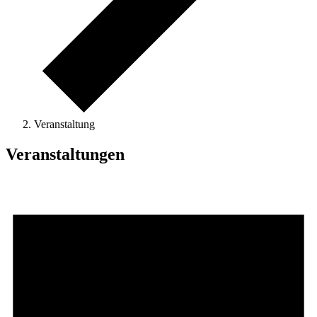
Veranstaltung
Veranstaltungen