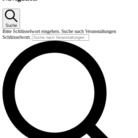
Suche
Bitte Schlüsselwort eingeben. Suche nach Veranstaltungen
Schlüsselwort.