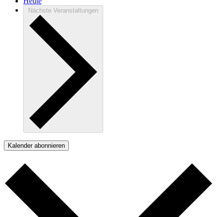
Heute
Nächste
Veranstaltungen
Kalender abonnieren