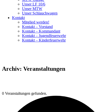
Unser LF 10/6
Unser MTW
Unser Schlauchwagen
Kontakt
Mitglied werden!
Kontakt – Vorstand
Kontakt – Kommandant
Kontakt – Jugendfeuerwehr
Kontakt – Kinderfeuerwehr
Archiv:
Veranstaltungen
0 Veranstaltungen gefunden.