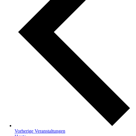
Vorherige
Veranstaltungen