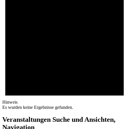
Hinweis
Es wurden keine Ergebnisse gefunden.
Veranstaltungen Suche und Ansichten,
Navigation