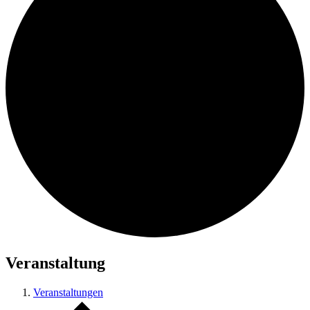
Veranstaltung
Veranstaltungen