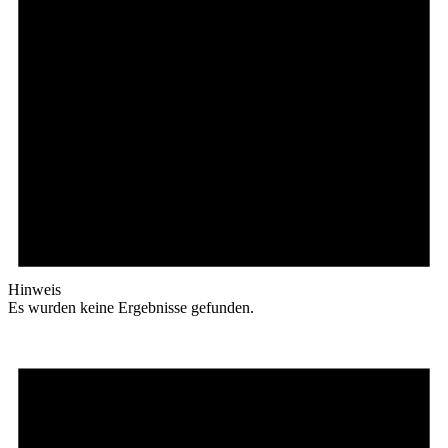
Hinweis
Es wurden keine Ergebnisse gefunden.