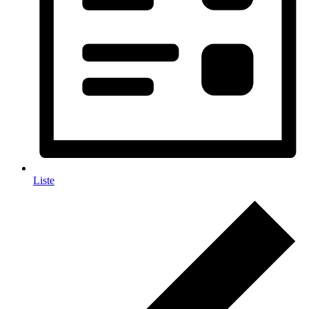
Liste