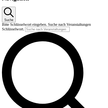
Suche
Bitte Schlüsselwort eingeben. Suche nach Veranstaltungen
Schlüsselwort.