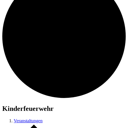
Kinderfeuerwehr
Veranstaltungen