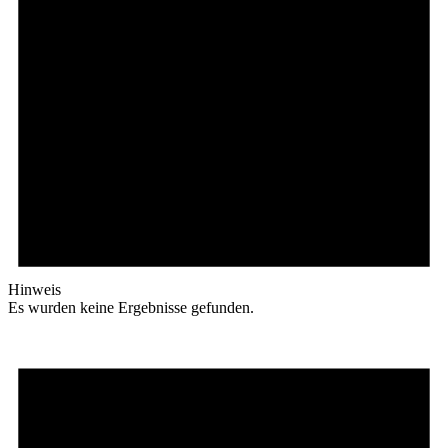
Hinweis
Es wurden keine Ergebnisse gefunden.