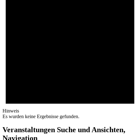
Hinweis
Es wurden keine Ergebnisse gefunden.
Veranstaltungen Suche und Ansichten,
Navigation