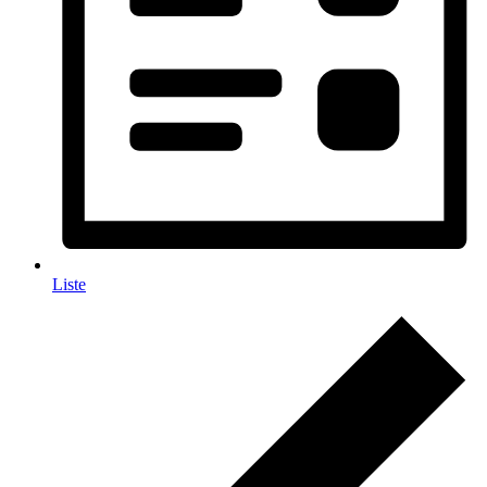
Liste