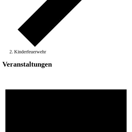
Kinderfeuerwehr
Veranstaltungen