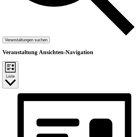
Veranstaltungen suchen
Veranstaltung Ansichten-Navigation
Liste