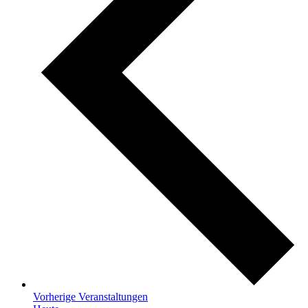
Vorherige
Veranstaltungen