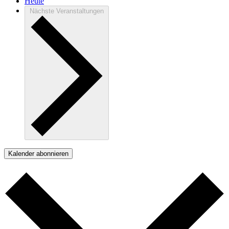
Heute
Nächste
Veranstaltungen
Kalender abonnieren