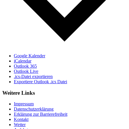
Google Kalender
iCalendar
Outlook 365
Outlook Live
.ics-Datei exportieren
Exportiere Outlook .ics Datei
Weitere Links
Impressum
Datenschutzerklärung
Erklärung zur Barriere­frei­heit
Kontakt
Wetter