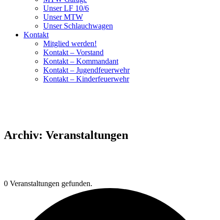
Unser LF 10/6
Unser MTW
Unser Schlauchwagen
Kontakt
Mitglied werden!
Kontakt – Vorstand
Kontakt – Kommandant
Kontakt – Jugendfeuerwehr
Kontakt – Kinderfeuerwehr
Archiv:
Veranstaltungen
0 Veranstaltungen gefunden.