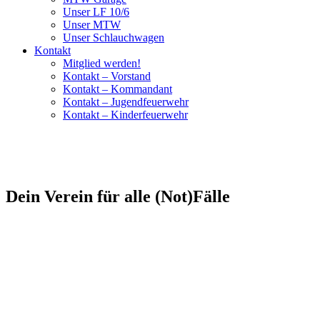
Unser LF 10/6
Unser MTW
Unser Schlauchwagen
Kontakt
Mitglied werden!
Kontakt – Vorstand
Kontakt – Kommandant
Kontakt – Jugendfeuerwehr
Kontakt – Kinderfeuerwehr
Dein Verein für alle (Not)Fälle