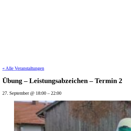
« Alle Veranstaltungen
Übung – Leistungsabzeichen – Termin 2
27. September
@
18:00
–
22:00