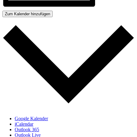
Zum Kalender hinzufügen
Google Kalender
iCalendar
Outlook 365
Outlook Live