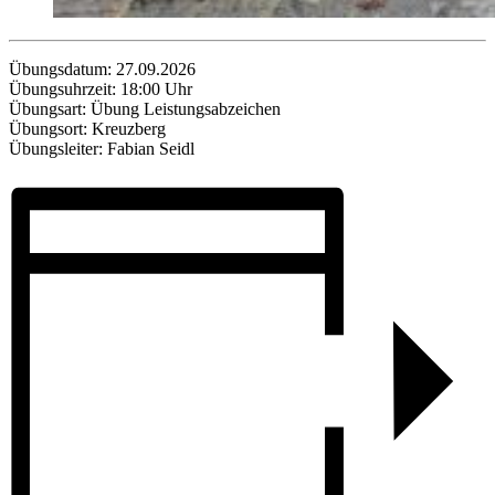
Übungsdatum: 27.09.2026
Übungsuhrzeit: 18:00 Uhr
Übungsart: Übung Leistungsabzeichen
Übungsort: Kreuzberg
Übungsleiter: Fabian Seidl