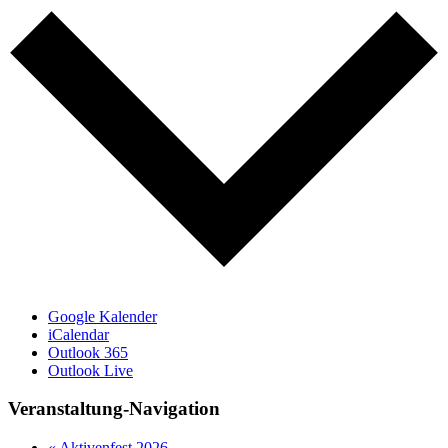
Google Kalender
iCalendar
Outlook 365
Outlook Live
Veranstaltung-Navigation
«
Aktivenfest 2026