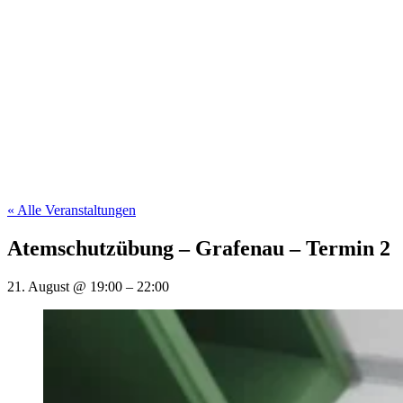
« Alle Veranstaltungen
Atemschutzübung – Grafenau – Termin 2
21. August
@
19:00
–
22:00