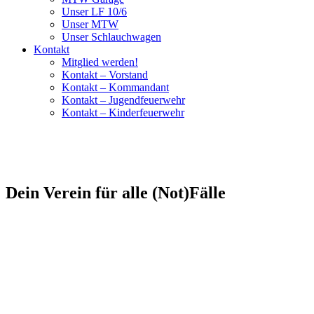
Unser LF 10/6
Unser MTW
Unser Schlauchwagen
Kontakt
Mitglied werden!
Kontakt – Vorstand
Kontakt – Kommandant
Kontakt – Jugendfeuerwehr
Kontakt – Kinderfeuerwehr
Dein Verein für alle (Not)Fälle