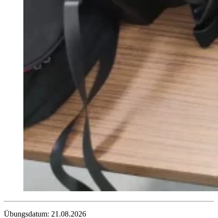
Übungsdatum: 21.08.2026