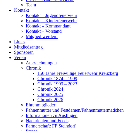
Team
Kontakt
Kontakt – Jugendfeuerwehr
Kontakt – Kinderfeuerwehr
Kontakt – Kommandant
Kontakt – Vorstand
Mitglied werden!
Links
Mitgliedsantrag
Sponsoren
Verein
Auszeichnungen
Chronik
150 Jahre Freiwillige Feuerwehr Kreuzberg
Chronik 1874 – 1999
Chronik 1999 – 2023
Chronik 2024
Chronik 2025
Chronik 2026
Ehrenmitglieder
Fahnenmutter und Festdamen/Fahnenmuttermädchen
Informationen zu Ausflügen
Nachrichten und Feeds
Partnerschaft: FF Steindorf