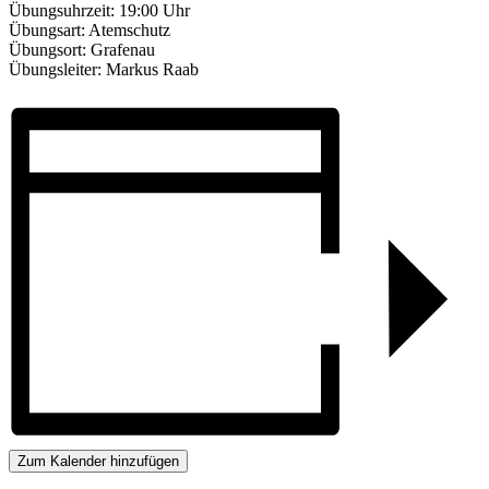
Übungsuhrzeit: 19:00 Uhr
Übungsart: Atemschutz
Übungsort: Grafenau
Übungsleiter: Markus Raab
Zum Kalender hinzufügen